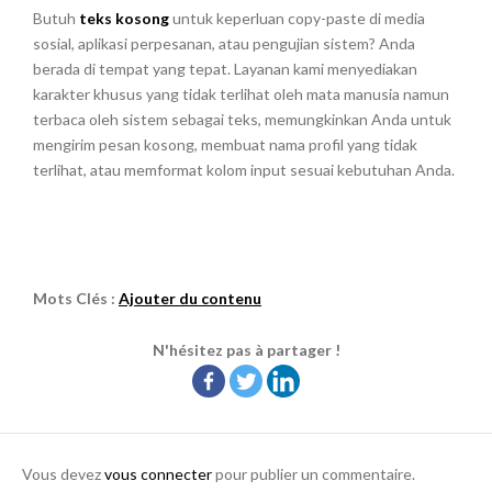
Butuh
teks kosong
untuk keperluan copy-paste di media
sosial, aplikasi perpesanan, atau pengujian sistem? Anda
berada di tempat yang tepat. Layanan kami menyediakan
karakter khusus yang tidak terlihat oleh mata manusia namun
terbaca oleh sistem sebagai teks, memungkinkan Anda untuk
mengirim pesan kosong, membuat nama profil yang tidak
terlihat, atau memformat kolom input sesuai kebutuhan Anda.
Mots Clés :
Ajouter du contenu
N'hésitez pas à partager !
Vous devez
vous connecter
pour publier un commentaire.