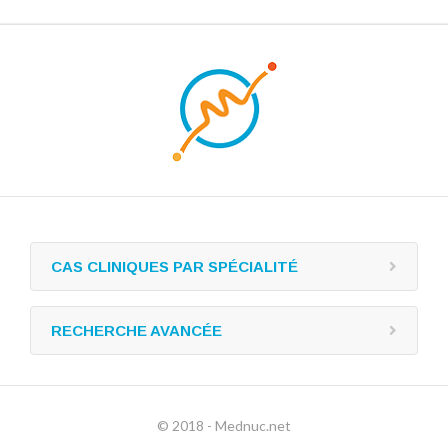
CAS CLINIQUES PAR SPÉCIALITÉ
RECHERCHE AVANCÉE
© 2018 - Mednuc.net