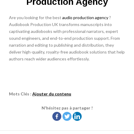
Production Agency
Are you looking for the best
audio production agency
?
Audiobook Production UK transforms manuscripts into
captivating audiobooks with professional narrators, expert
sound engineers, and end-to-end production support. From
narration and editing to publishing and distribution, they
deliver high-quality, royalty-free audiobook solutions that help
authors reach wider audiences effortlessly.
Mots Clés :
Ajouter du contenu
N'hésitez pas à partager !