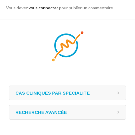
Vous devez
vous connecter
pour publier un commentaire.
CAS CLINIQUES PAR SPÉCIALITÉ
RECHERCHE AVANCÉE