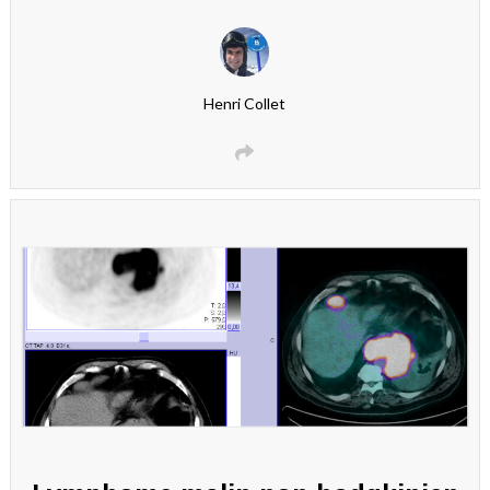
Henri Collet