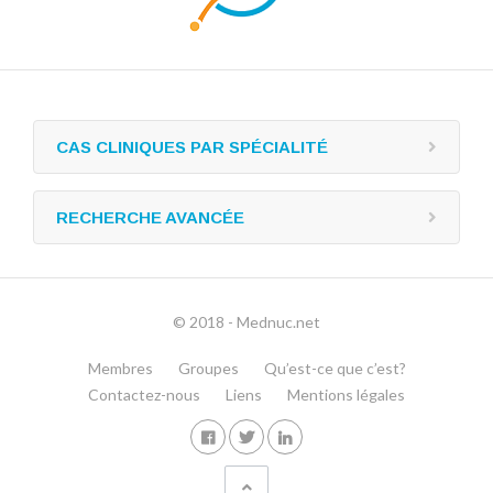
CAS CLINIQUES PAR SPÉCIALITÉ
RECHERCHE AVANCÉE
© 2018 - Mednuc.net
Membres
Groupes
Qu’est-ce que c’est?
Contactez-nous
Liens
Mentions légales