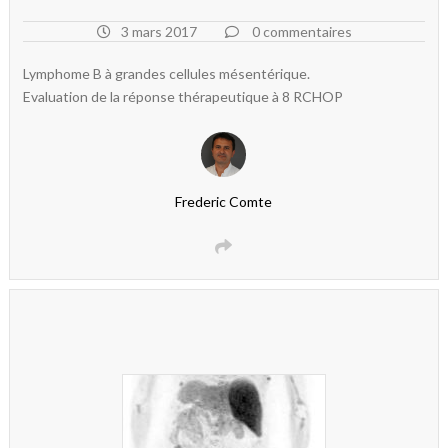
3 mars 2017
0 commentaires
Lymphome B à grandes cellules mésentérique.
Evaluation de la réponse thérapeutique à 8 RCHOP
Frederic Comte