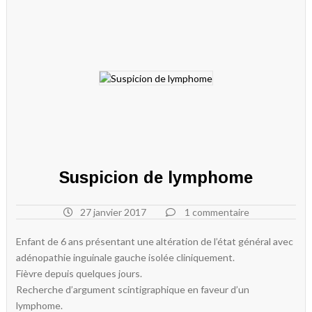
Suspicion de lymphome
27 janvier 2017
1 commentaire
Enfant de 6 ans présentant une altération de l’état général avec
adénopathie inguinale gauche isolée cliniquement.
Fièvre depuis quelques jours.
Recherche d’argument scintigraphique en faveur d’un
lymphome.