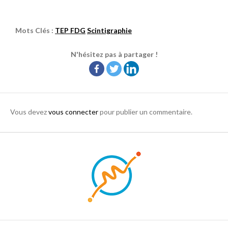
Mots Clés :
TEP FDG
Scintigraphie
N'hésitez pas à partager !
Vous devez
vous connecter
pour publier un commentaire.