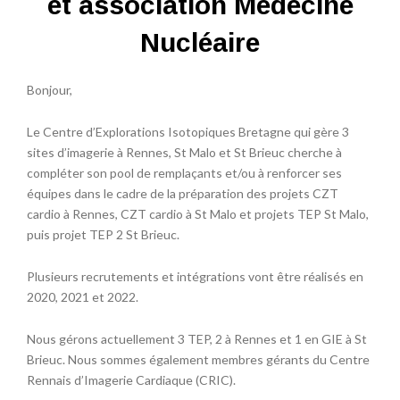
et association Médecine
Nucléaire
Bonjour,
Le Centre d’Explorations Isotopiques Bretagne qui gère 3
sites d’imagerie à Rennes, St Malo et St Brieuc cherche à
compléter son pool de remplaçants et/ou à renforcer ses
équipes dans le cadre de la préparation des projets CZT
cardio à Rennes, CZT cardio à St Malo et projets TEP St Malo,
puis projet TEP 2 St Brieuc.
Plusieurs recrutements et intégrations vont être réalisés en
2020, 2021 et 2022.
Nous gérons actuellement 3 TEP, 2 à Rennes et 1 en GIE à St
Brieuc. Nous sommes également membres gérants du Centre
Rennais d’Imagerie Cardiaque (CRIC).