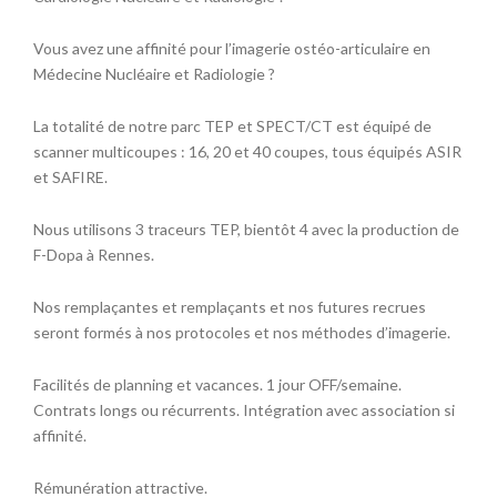
Vous avez une affinité pour l’imagerie ostéo-articulaire en
Médecine Nucléaire et Radiologie ?
La totalité de notre parc TEP et SPECT/CT est équipé de
scanner multicoupes : 16, 20 et 40 coupes, tous équipés ASIR
et SAFIRE.
Nous utilisons 3 traceurs TEP, bientôt 4 avec la production de
F-Dopa à Rennes.
Nos remplaçantes et remplaçants et nos futures recrues
seront formés à nos protocoles et nos méthodes d’imagerie.
Facilités de planning et vacances. 1 jour OFF/semaine.
Contrats longs ou récurrents. Intégration avec association si
affinité.
Rémunération attractive.