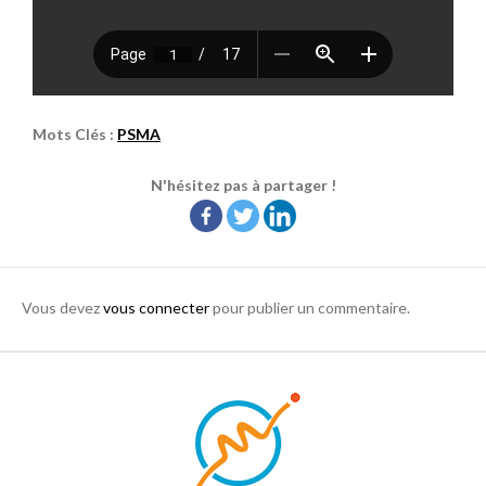
Mots Clés :
PSMA
N'hésitez pas à partager !
Vous devez
vous connecter
pour publier un commentaire.