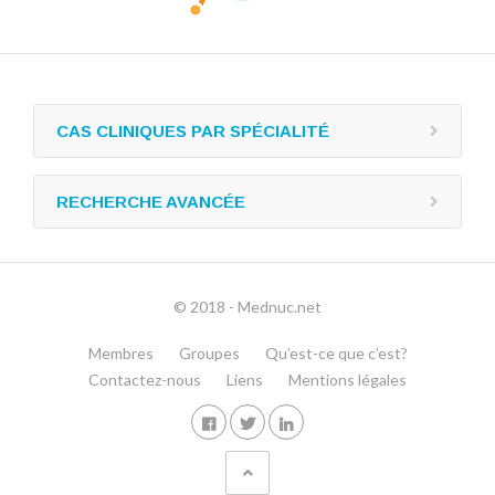
CAS CLINIQUES PAR SPÉCIALITÉ
RECHERCHE AVANCÉE
© 2018 - Mednuc.net
Membres
Groupes
Qu’est-ce que c’est?
Contactez-nous
Liens
Mentions légales