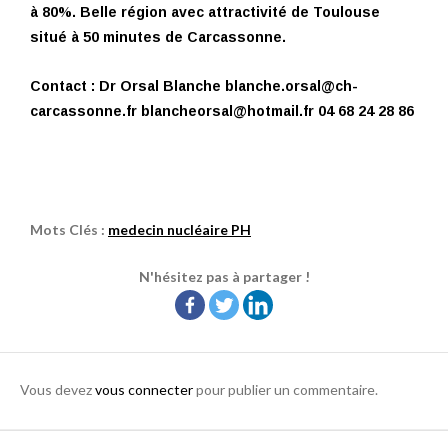
à 80%. Belle région avec attractivité de Toulouse
situé à 50 minutes de Carcassonne.
Contact : Dr Orsal Blanche
blanche.orsal@ch-
carcassonne.fr
blancheorsal@hotmail.fr
04 68 24 28 86
Mots Clés :
medecin nucléaire PH
N'hésitez pas à partager !
Vous devez
vous connecter
pour publier un commentaire.