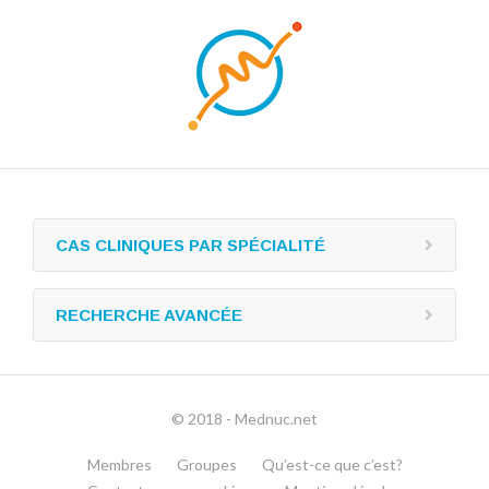
CAS CLINIQUES PAR SPÉCIALITÉ
RECHERCHE AVANCÉE
© 2018 - Mednuc.net
Membres
Groupes
Qu’est-ce que c’est?