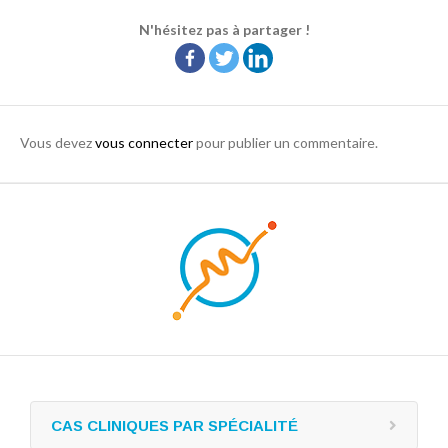
N'hésitez pas à partager !
Vous devez
vous connecter
pour publier un commentaire.
CAS CLINIQUES PAR SPÉCIALITÉ