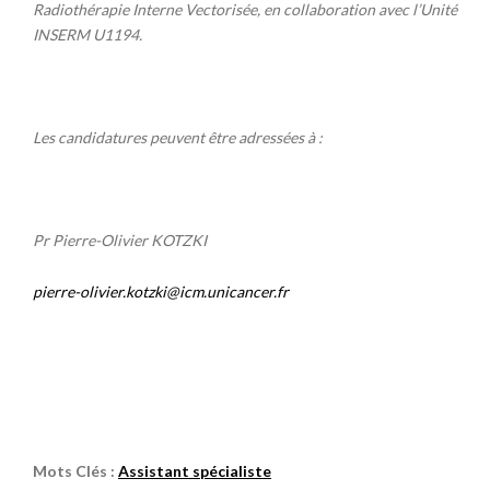
Radiothérapie Interne Vectorisée, en collaboration avec l’Unité
INSERM U1194.
Les candidatures peuvent être adressées à :
Pr Pierre-Olivier KOTZKI
pierre-olivier.kotzki@icm.unicancer.fr
Mots Clés :
Assistant spécialiste