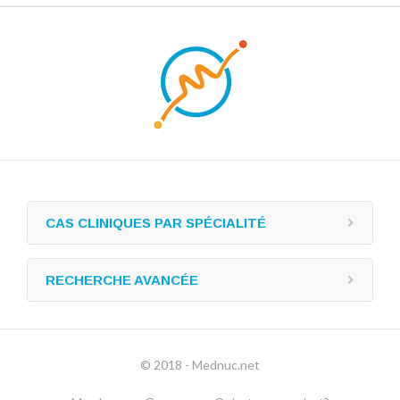
CAS CLINIQUES PAR SPÉCIALITÉ
RECHERCHE AVANCÉE
© 2018 - Mednuc.net