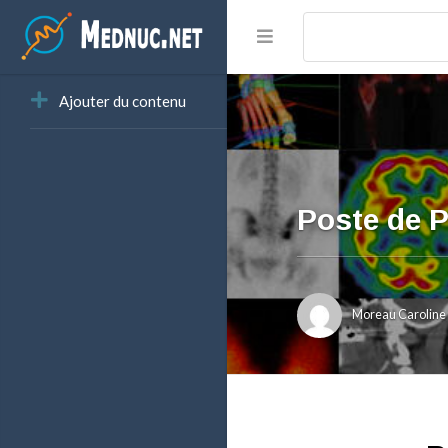
Ajouter du contenu
Poste de 
Moreau Caroline