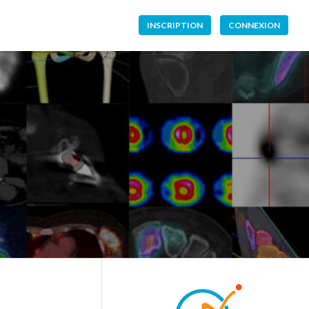
INSCRIPTION
CONNEXION