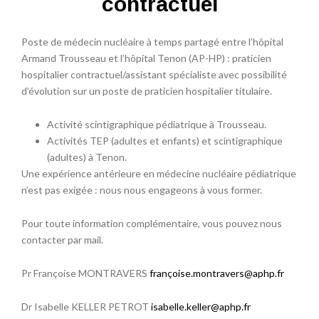
contractuel
Poste de médecin nucléaire à temps partagé entre l’hôpital
Armand Trousseau et l’hôpital Tenon (AP-HP) : praticien
hospitalier contractuel/assistant spécialiste avec possibilité
d’évolution sur un poste de praticien hospitalier titulaire.
Activité scintigraphique pédiatrique à Trousseau.
Activités TEP (adultes et enfants) et scintigraphique
(adultes) à Tenon.
Une expérience antérieure en médecine nucléaire pédiatrique
n’est pas exigée : nous nous engageons à vous former.
Pour toute information complémentaire, vous pouvez nous
contacter par mail.
Pr Françoise MONTRAVERS
françoise.montravers@aphp.fr
Dr Isabelle KELLER PETROT
isabelle.keller@aphp.fr