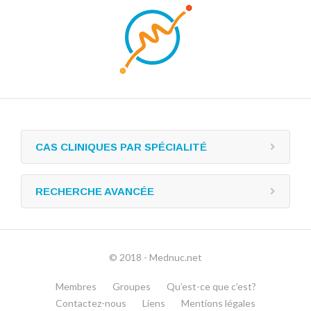
CAS CLINIQUES PAR SPÉCIALITÉ
RECHERCHE AVANCÉE
© 2018 - Mednuc.net
Membres
Groupes
Qu’est-ce que c’est?
Contactez-nous
Liens
Mentions légales