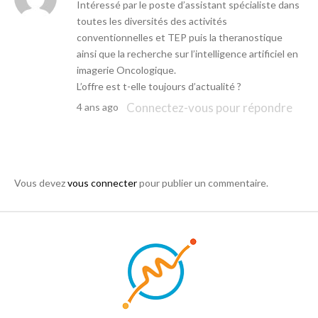
Intéressé par le poste d’assistant spécialiste dans
toutes les diversités des activités
conventionnelles et TEP puis la theranostique
ainsi que la recherche sur l’intelligence artificiel en
imagerie Oncologique.
L’offre est t-elle toujours d’actualité ?
Connectez-vous pour répondre
4 ans ago
Vous devez
vous connecter
pour publier un commentaire.