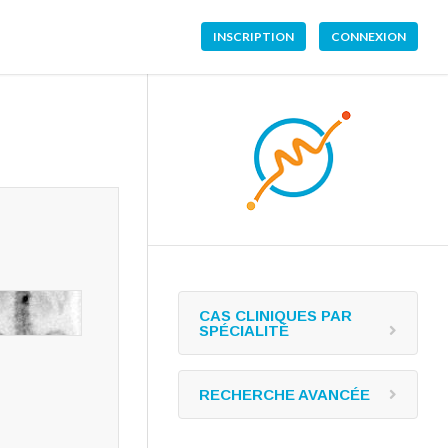
INSCRIPTION
CONNEXION
CAS CLINIQUES PAR
SPÉCIALITÉ
RECHERCHE AVANCÉE