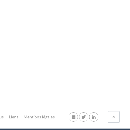
us
Liens
Mentions légales