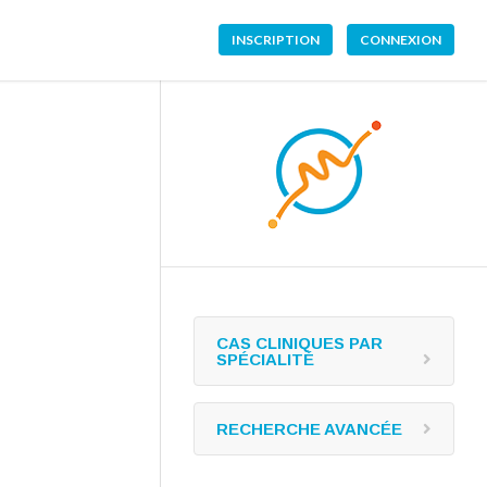
INSCRIPTION
CONNEXION
CAS CLINIQUES PAR
SPÉCIALITÉ
RECHERCHE AVANCÉE