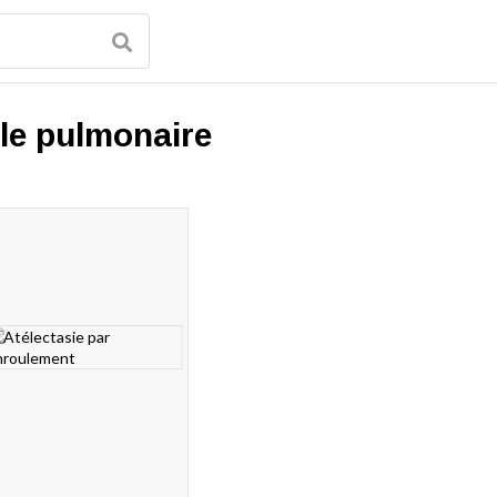
le pulmonaire