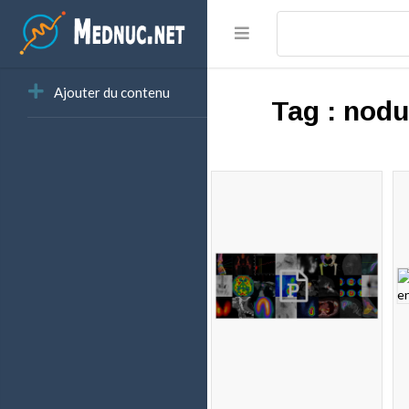
Ajouter du contenu
Tag :
nodu