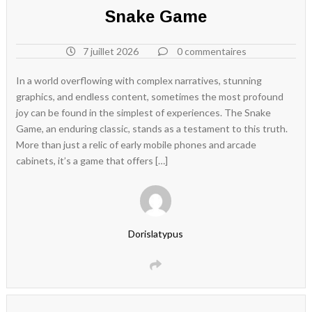
Snake Game
7 juillet 2026
0 commentaires
In a world overflowing with complex narratives, stunning
graphics, and endless content, sometimes the most profound
joy can be found in the simplest of experiences. The Snake
Game, an enduring classic, stands as a testament to this truth.
More than just a relic of early mobile phones and arcade
cabinets, it’s a game that offers […]
Dorislatypus