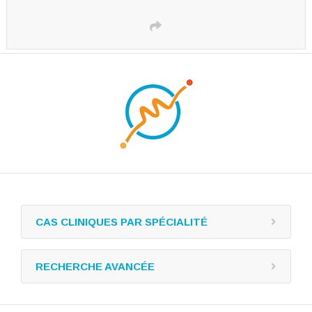
CAS CLINIQUES PAR SPÉCIALITÉ
RECHERCHE AVANCÉE