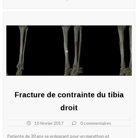
Fracture de contrainte du tibia
droit
10 février 2017
0 commentaires
Patiente de 30 ans se préparant pour un marathon et