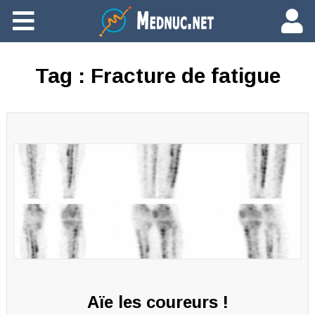
Ajouter du contenu
Tag :
Fracture de fatigue
Aïe les coureurs !