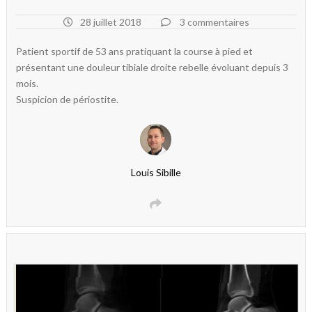
28 juillet 2018
3 commentaires
Patient sportif de 53 ans pratiquant la course à pied et
présentant une douleur tibiale droite rebelle évoluant depuis 3
mois.
Suspicion de périostite.
Louis Sibille