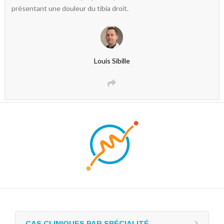
présentant une douleur du tibia droit.
Louis Sibille
CAS CLINIQUES PAR SPÉCIALITÉ