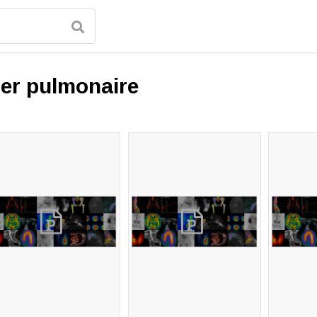
er pulmonaire