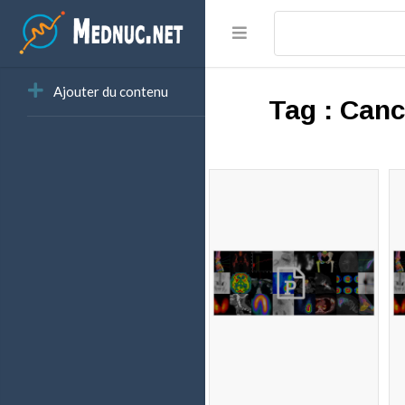
Ajouter du contenu
Tag :
Canc