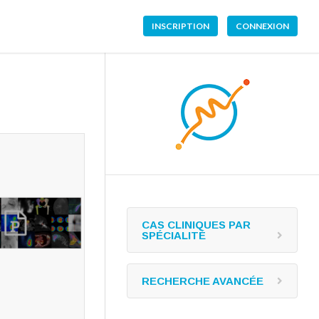
INSCRIPTION
CONNEXION
CAS CLINIQUES PAR
SPÉCIALITÉ
RECHERCHE AVANCÉE