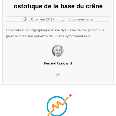
ostotique de la base du crâne
31 janvier 2017
1 commentaire
Exploration scintigraphique d’une dysplasie de l’os sphénoïde
gauche chez une patiente de 35 ans symptomatique.
Renaud Guignard