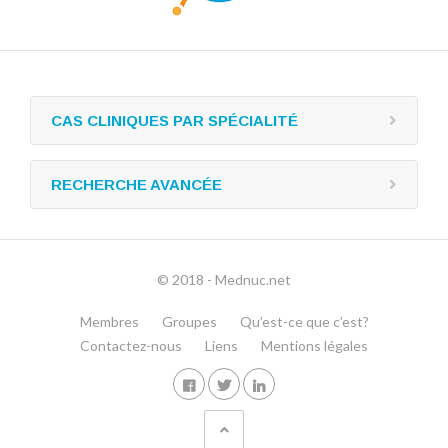
CAS CLINIQUES PAR SPÉCIALITÉ
RECHERCHE AVANCÉE
© 2018 - Mednuc.net
Membres
Groupes
Qu’est-ce que c’est?
Contactez-nous
Liens
Mentions légales