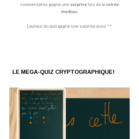
commentaires gagne une
surprise
lors de la
soirée
mednuc.
L'auteur du quiz gagne une surprise aussi ^^
LE MEGA-QUIZ CRYPTOGRAPHIQUE!