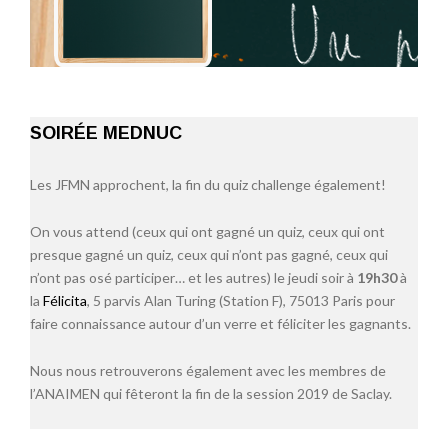
SOIRÉE MEDNUC
Les JFMN approchent, la fin du quiz challenge également!
On vous attend (ceux qui ont gagné un quiz, ceux qui ont
presque gagné un quiz, ceux qui n’ont pas gagné, ceux qui
n’ont pas osé participer… et les autres) le jeudi soir à
19h30
à
la
Félicita
, 5 parvis Alan Turing (Station F), 75013 Paris pour
faire connaissance autour d’un verre et féliciter les gagnants.
Nous nous retrouverons également avec les membres de
l’ANAIMEN qui fêteront la fin de la session 2019 de Saclay.