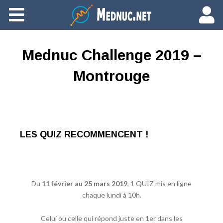
Ajouter du contenu
Mednuc Challenge 2019 –
Montrouge
LES QUIZ RECOMMENCENT !
Du
11 février au 25 mars 2019
, 1 QUIZ mis en ligne
chaque lundi à 10h.
Celui ou celle qui répond juste en 1er dans les