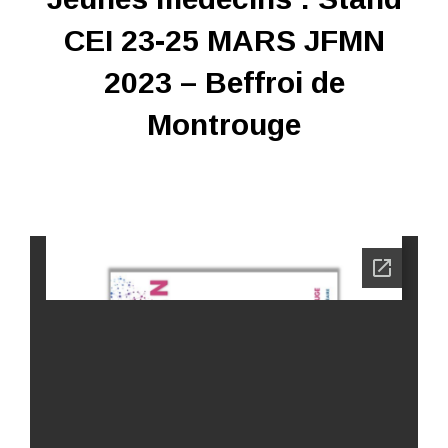
CEI 23-25 MARS JFMN
2023 – Beffroi de
Montrouge