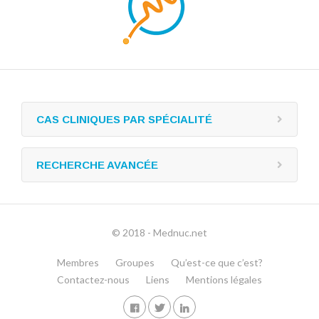
CAS CLINIQUES PAR SPÉCIALITÉ
RECHERCHE AVANCÉE
© 2018 - Mednuc.net
Membres
Groupes
Qu’est-ce que c’est?
Contactez-nous
Liens
Mentions légales