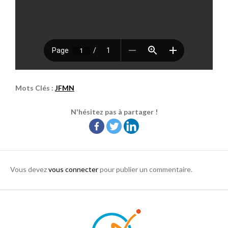
Mots Clés :
JFMN
N'hésitez pas à partager !
Vous devez
vous connecter
pour publier un commentaire.