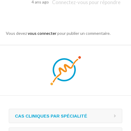
Connectez-vous pour répondre
4 ans ago
Vous devez
vous connecter
pour publier un commentaire.
CAS CLINIQUES PAR SPÉCIALITÉ