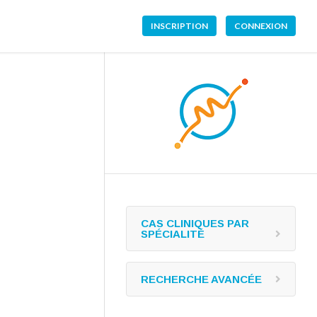
INSCRIPTION
CONNEXION
CAS CLINIQUES PAR
SPÉCIALITÉ
RECHERCHE AVANCÉE