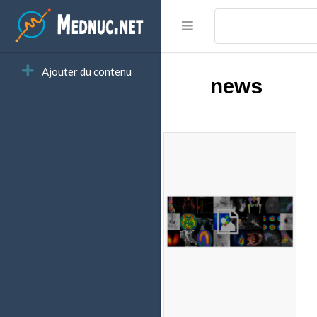
Ajouter du contenu
news