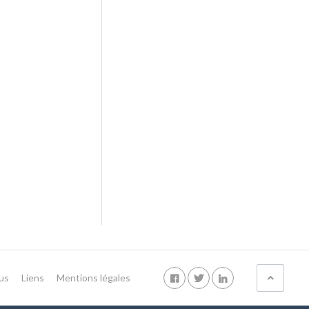
us
Liens
Mentions légales