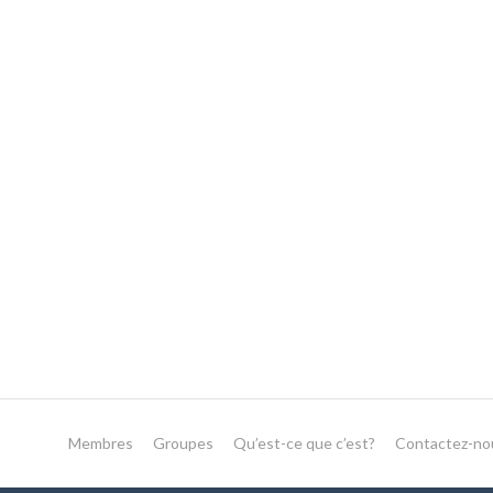
Membres
Groupes
Qu’est-ce que c’est?
Contactez-no