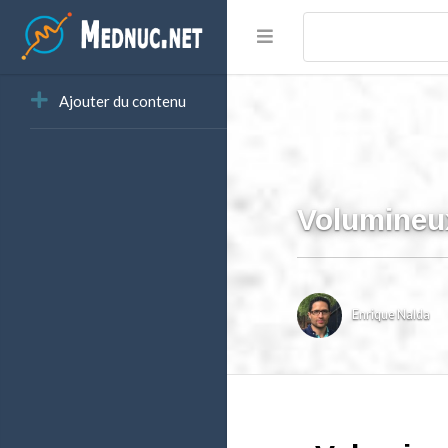
Ajouter du contenu
Volumineux
Enrique Nalda