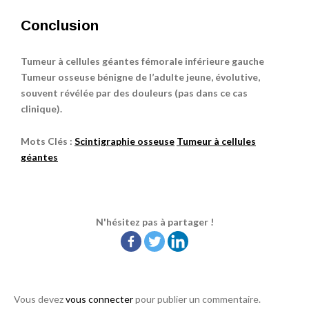
Conclusion
Tumeur à cellules géantes fémorale inférieure gauche
Tumeur osseuse bénigne de l’adulte jeune, évolutive,
souvent révélée par des douleurs (pas dans ce cas
clinique).
Mots Clés :
Scintigraphie osseuse
Tumeur à cellules
géantes
N'hésitez pas à partager !
Vous devez
vous connecter
pour publier un commentaire.