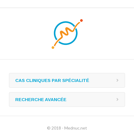
CAS CLINIQUES PAR SPÉCIALITÉ
RECHERCHE AVANCÉE
© 2018 - Mednuc.net