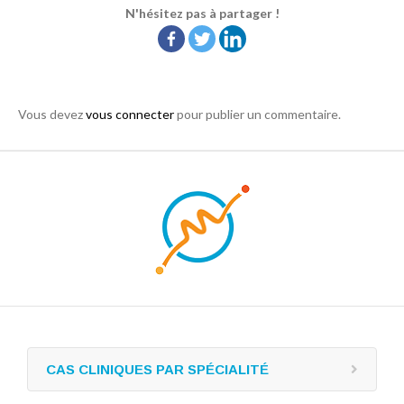
N'hésitez pas à partager !
Vous devez
vous connecter
pour publier un commentaire.
CAS CLINIQUES PAR SPÉCIALITÉ