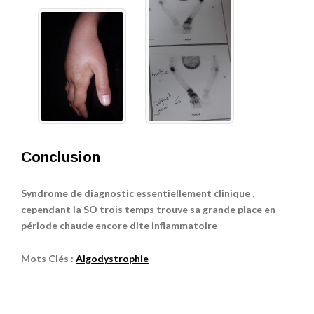
Conclusion
Syndrome de diagnostic essentiellement clinique ,
cependant la SO trois temps trouve sa grande place en
période chaude encore dite inflammatoire
Mots Clés :
Algodystrophie