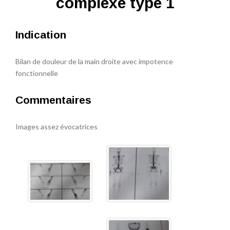
complexe type 1
Indication
Bilan de douleur de la main droite avec impotence
fonctionnelle
Commentaires
Images assez évocatrices