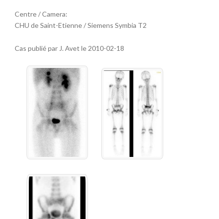
Centre / Camera:
CHU de Saint-Etienne / Siemens Symbia T2
Cas publié par J. Avet le 2010-02-18