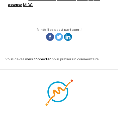
osseuse
MIBG
N'hésitez pas à partager !
Vous devez
vous connecter
pour publier un commentaire.