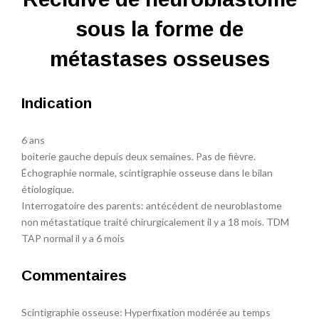
sous la forme de
métastases osseuses
Indication
6 ans
boiterie gauche depuis deux semaines. Pas de fièvre.
Échographie normale, scintigraphie osseuse dans le bilan
étiologique.
Interrogatoire des parents: antécédent de neuroblastome
non métastatique traité chirurgicalement il y a 18 mois. TDM
TAP normal il y a 6 mois
Commentaires
Scintigraphie osseuse: Hyperfixation modérée au temps