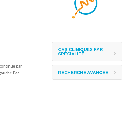
CAS CLINIQUES PAR
SPÉCIALITÉ
scontinue par
RECHERCHE AVANCÉE
 gauche.Pas