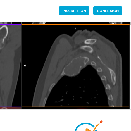
INSCRIPTION
CONNEXION