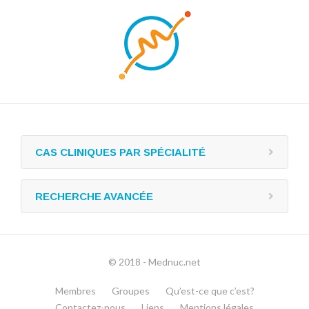
CAS CLINIQUES PAR SPÉCIALITÉ
RECHERCHE AVANCÉE
© 2018 - Mednuc.net
Membres
Groupes
Qu’est-ce que c’est?
Contactez-nous
Liens
Mentions légales