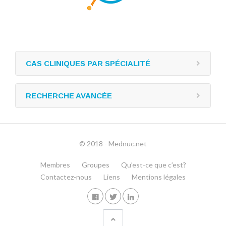
CAS CLINIQUES PAR SPÉCIALITÉ
RECHERCHE AVANCÉE
© 2018 - Mednuc.net
Membres
Groupes
Qu’est-ce que c’est?
Contactez-nous
Liens
Mentions légales