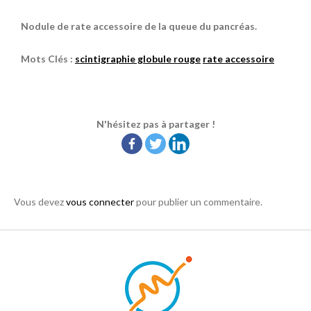
Nodule de rate accessoire de la queue du pancréas.
Mots Clés :
scintigraphie globule rouge
rate accessoire
N'hésitez pas à partager !
Vous devez
vous connecter
pour publier un commentaire.