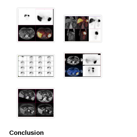
Conclusion