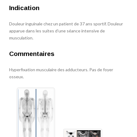
Indication
Douleur inguinale chez un patient de 37 ans sportif. Douleur
apparue dans les suites d’une séance intensive de
musculation.
Commentaires
Hyperfixation musculaire des adducteurs. Pas de foyer
osseux.