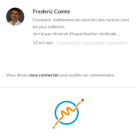
Frederic Comte
Etonnant, visiblement les muscles des racines sont
les plus sollicités.
Je n’ai pas observé d’hyperfixation cérébrale …
Connectez-vous pour répondre
10 ans ago
Vous devez
vous connecter
pour publier un commentaire.