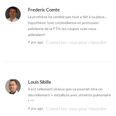
Frederic Comte
La prothèse ne semble pas tout a fait à sa place…
hypothèse: lyse cotyloïdienne et protrusion
pelvienne de la PTH. les coupes scan nous
aideraient!
Connectez-vous pour répondre
9 ans ago
Louis Sibille
Il est tellement vicieux que ça pourrait être un
descellement + métallose avec atteinte pulmonaire
! ^^
Connectez-vous pour répondre
9 ans ago