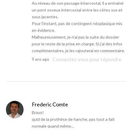
Au niveau de son passage intercostal, il a entrainé
un pont osseux intercostal entre les côtes sus et
sous jacentes.
Pour l’instant, pas de contingent néoplasique mis
en évidence.
Malheureusement, je n’ai pas la suite du dossier
pour le reste de la prise en charge. Si j’ai des infos
complémentaires, je les rajouterai en commentaire.
Connectez-vous pour répondre
9 ans ago
Frederic Comte
Bravo!
quid de la prothèse de hanche, pas tout a fait
normale quand même…