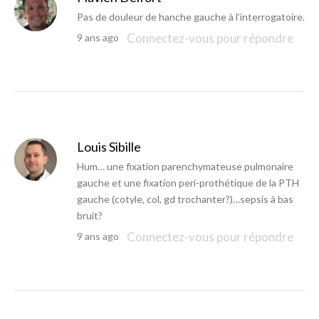
Pas de douleur de hanche gauche à l’interrogatoire.
Connectez-vous pour répondre
9 ans ago
Louis Sibille
Hum… une fixation parenchymateuse pulmonaire
gauche et une fixation peri-prothétique de la PTH
gauche (cotyle, col, gd trochanter?)…sepsis à bas
bruit?
Connectez-vous pour répondre
9 ans ago