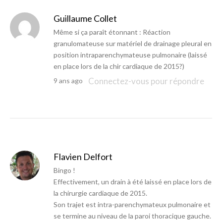
Guillaume Collet
Même si ça paraît étonnant : Réaction
granulomateuse sur matériel de drainage pleural en
position intraparenchymateuse pulmonaire (laissé
en place lors de la chir cardiaque de 2015?)
Connectez-vous pour répondre
9 ans ago
Flavien Delfort
Bingo !
Effectivement, un drain à été laissé en place lors de
la chirurgie cardiaque de 2015.
Son trajet est intra-parenchymateux pulmonaire et
se termine au niveau de la paroi thoracique gauche.