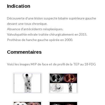
Indication
Découverte d’une lésion suspecte lobaire supérieure gauche
devant une toux chronique.
Absence d’antécédents néoplasiques.
Valvulopathie mitrale traitée chirurgicalement en 2015.
Prothèse de hanche gauche opérée en 2000.
Commentaires
Voici les images MIP de face et de profil de la TEP au 18-FDG