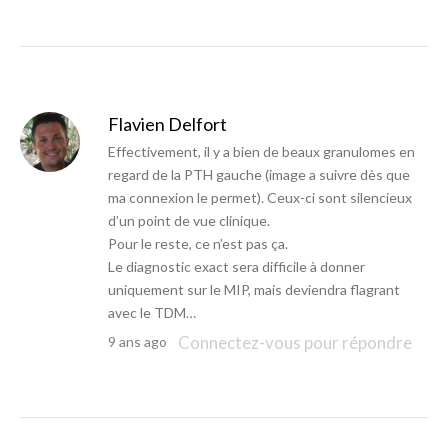
Flavien Delfort
Effectivement, il y a bien de beaux granulomes en
regard de la PTH gauche (image a suivre dès que
ma connexion le permet). Ceux-ci sont silencieux
d’un point de vue clinique.
Pour le reste, ce n’est pas ça.
Le diagnostic exact sera difficile à donner
uniquement sur le MIP, mais deviendra flagrant
avec le TDM…
Connectez-vous pour répondre
9 ans ago