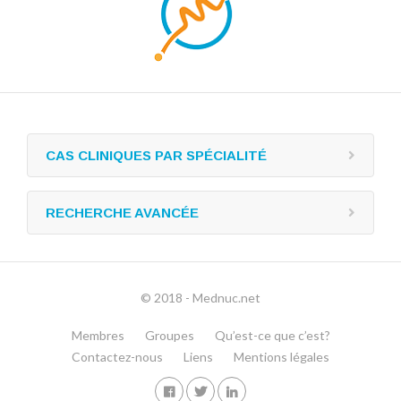
CAS CLINIQUES PAR SPÉCIALITÉ
RECHERCHE AVANCÉE
© 2018 - Mednuc.net
Membres
Groupes
Qu’est-ce que c’est?
Contactez-nous
Liens
Mentions légales