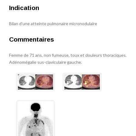
Indication
Bilan d’une atteinte pulmonaire micronodulaire
Commentaires
Femme de 71 ans, non fumeuse, toux et douleurs thoraciques.
Adénomégalie sus-claviculaire gauche.