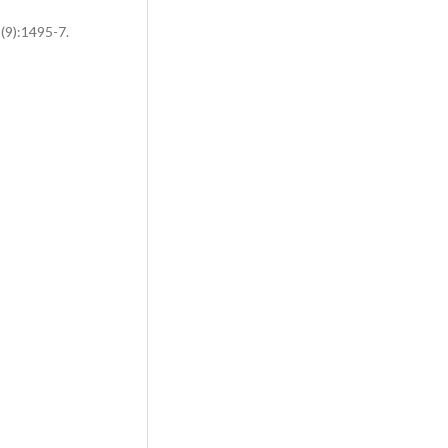
(9):1495-7.