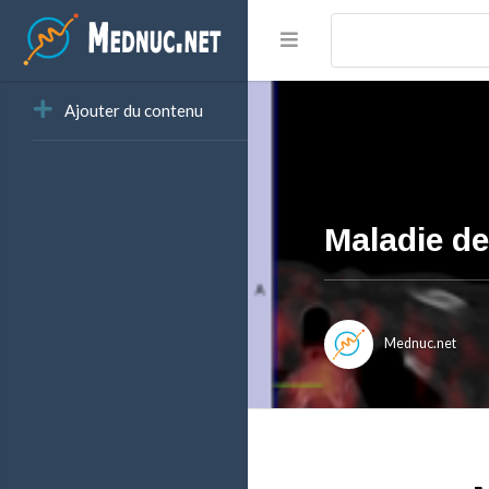
Ajouter du contenu
Maladie d
Mednuc.net