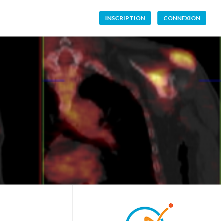
INSCRIPTION
CONNEXION