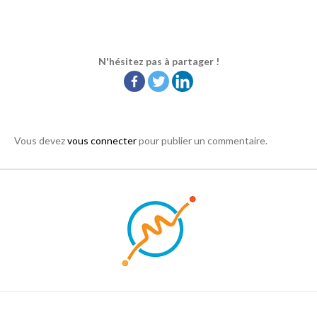
N'hésitez pas à partager !
Vous devez
vous connecter
pour publier un commentaire.