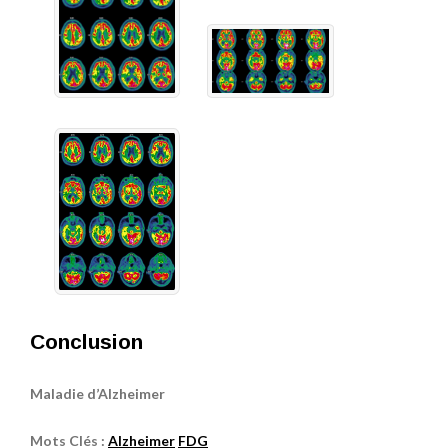
Conclusion
Maladie d’Alzheimer
Mots Clés :
Alzheimer
FDG