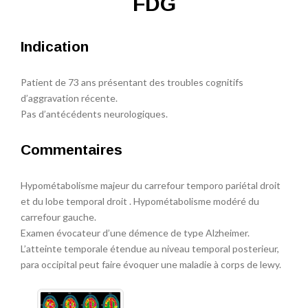
FDG
Indication
Patient de 73 ans présentant des troubles cognitifs
d’aggravation récente.
Pas d’antécédents neurologiques.
Commentaires
Hypométabolisme majeur du carrefour temporo pariétal droit
et du lobe temporal droit . Hypométabolisme modéré du
carrefour gauche.
Examen évocateur d’une démence de type Alzheimer.
L’atteinte temporale étendue au niveau temporal posterieur,
para occipital peut faire évoquer une maladie à corps de lewy.