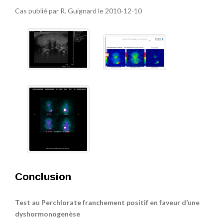
Cas publié par R. Guignard le 2010-12-10
Conclusion
Test au Perchlorate franchement positif en faveur d’une
dyshormonogenèse