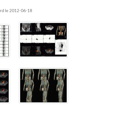
ard le 2012-06-18