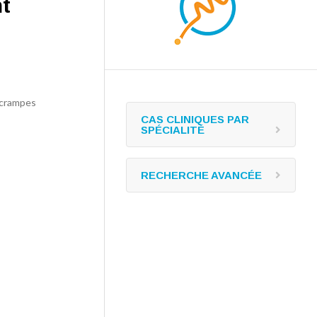
t
 crampes
CAS CLINIQUES PAR
SPÉCIALITÉ
RECHERCHE AVANCÉE