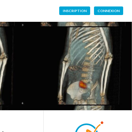
INSCRIPTION
CONNEXION