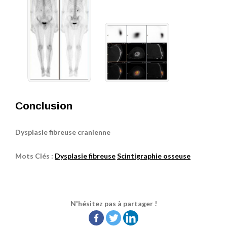
Conclusion
Dysplasie fibreuse cranienne
Mots Clés :
Dysplasie fibreuse
Scintigraphie osseuse
N'hésitez pas à partager !