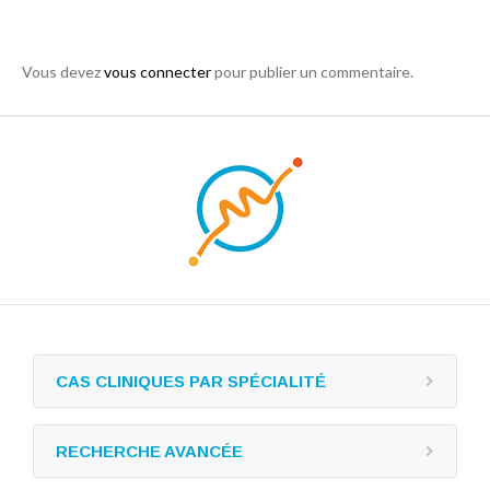
Vous devez
vous connecter
pour publier un commentaire.
CAS CLINIQUES PAR SPÉCIALITÉ
RECHERCHE AVANCÉE