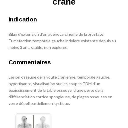
crâne
Indication
Bilan d’extension d’un adénocarcinome de la prostate.
Tuméfaction temporale gauche indolore existante depuis au
moins 3 ans, stable, non explorée.
Commentaires
Lésion osseuse de la voute crânienne, temporale gauche,
hyperfixante, visualisation sur les coupes TDM d’un
épaississement de la table osseuse, d’une perte de la
différenciation cortico spongieuse, de plages osseuses en
verre dépoli partiellemen kystique.