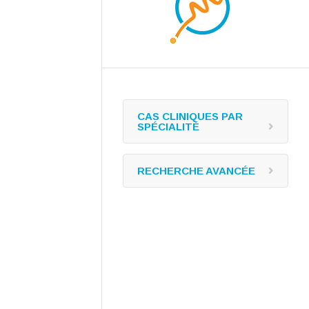
CAS CLINIQUES PAR
SPÉCIALITÉ
RECHERCHE AVANCÉE