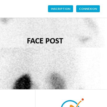
INSCRIPTION
CONNEXION