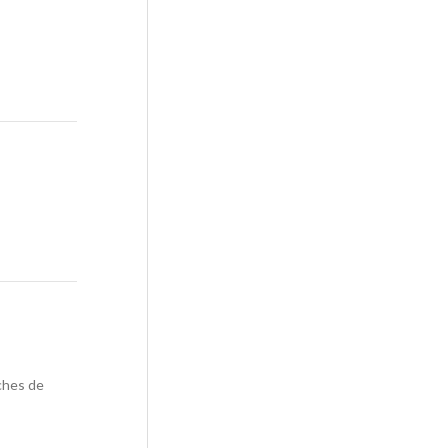
oches de