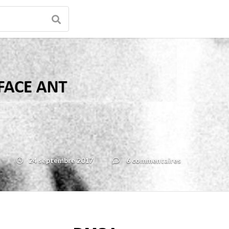
24 septembre 2017
6 commentaires