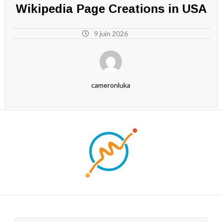
Wikipedia Page Creations in USA
9 juin 2026
cameronluka