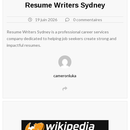
Resume Writers Sydney
19 juin 2026
0 commentaires
Resume Writers Sydney is a professional career services
company dedicated to helping job seekers create strong and
impactful resumes.
cameronluka