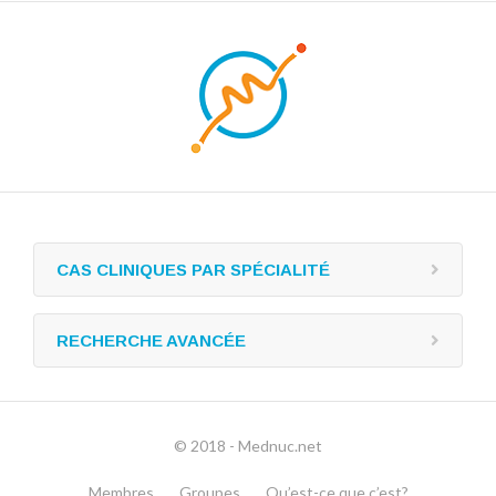
CAS CLINIQUES PAR SPÉCIALITÉ
RECHERCHE AVANCÉE
© 2018 - Mednuc.net
Membres
Groupes
Qu’est-ce que c’est?