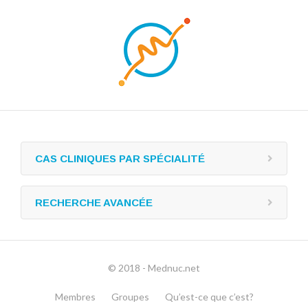
CAS CLINIQUES PAR SPÉCIALITÉ
RECHERCHE AVANCÉE
© 2018 - Mednuc.net
Membres
Groupes
Qu’est-ce que c’est?