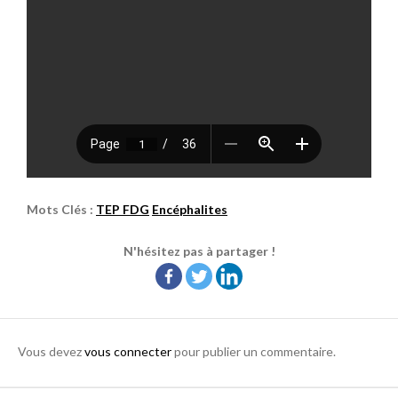
Mots Clés :
TEP FDG
Encéphalites
N'hésitez pas à partager !
Vous devez
vous connecter
pour publier un commentaire.