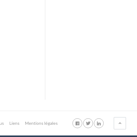
us
Liens
Mentions légales