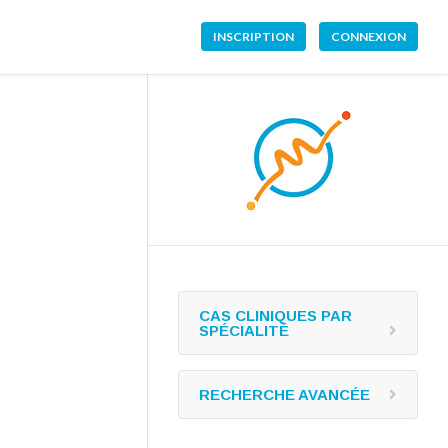
INSCRIPTION
CONNEXION
CAS CLINIQUES PAR
SPÉCIALITÉ
RECHERCHE AVANCÉE