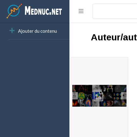
Ajouter du contenu
Auteur/aut