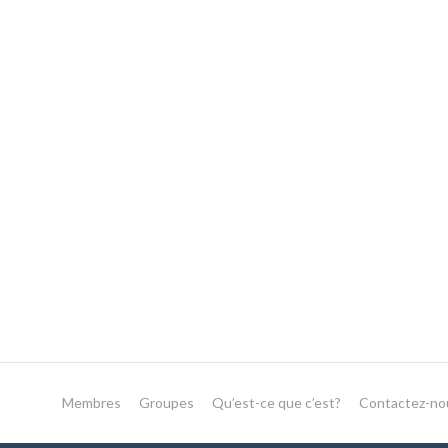
Membres
Groupes
Qu’est-ce que c’est?
Contactez-no