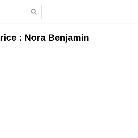
rice :
Nora Benjamin