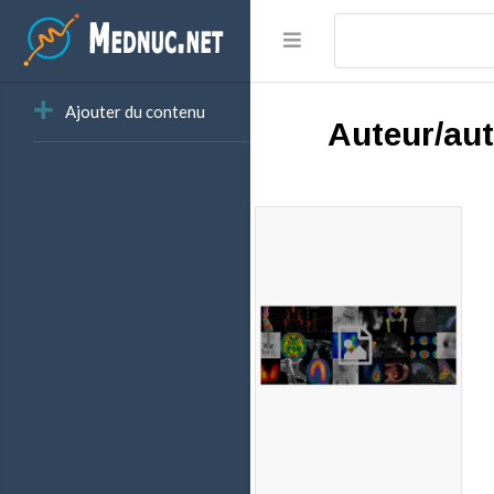
Ajouter du contenu
Auteur/aut