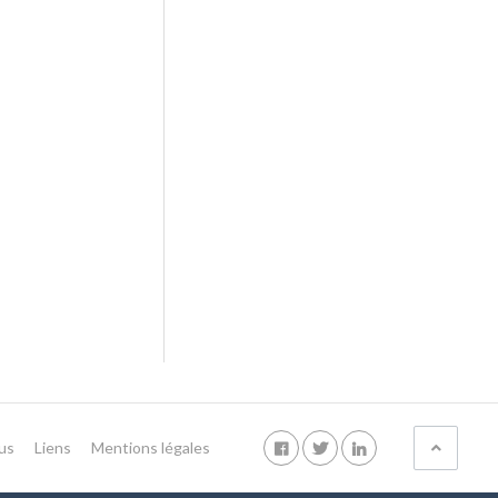
us
Liens
Mentions légales