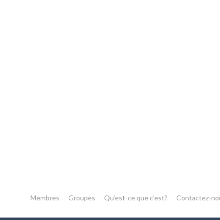
Membres
Groupes
Qu’est-ce que c’est?
Contactez-no