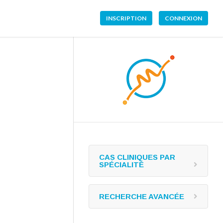
INSCRIPTION
CONNEXION
CAS CLINIQUES PAR
SPÉCIALITÉ
RECHERCHE AVANCÉE