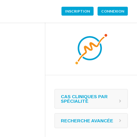
INSCRIPTION
CONNEXION
CAS CLINIQUES PAR
SPÉCIALITÉ
RECHERCHE AVANCÉE