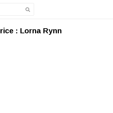
rice :
Lorna Rynn