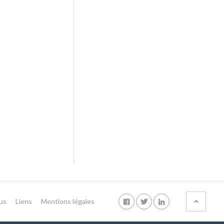
us
Liens
Mentions légales