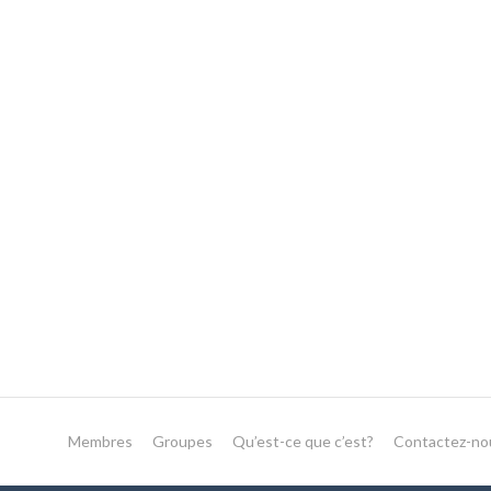
Membres
Groupes
Qu’est-ce que c’est?
Contactez-no