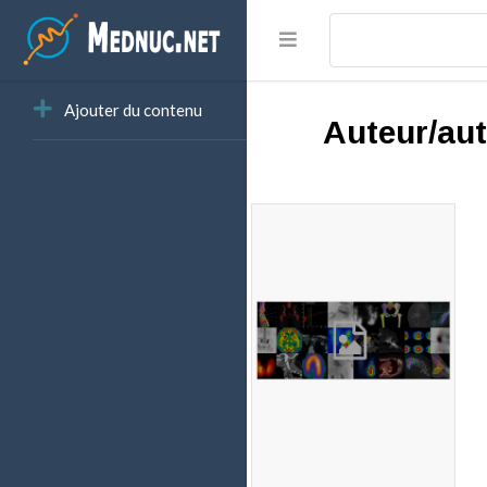
Ajouter du contenu
Auteur/aut