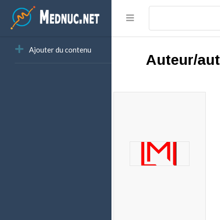
Ajouter du contenu
Auteur/aut