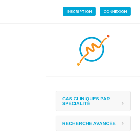
INSCRIPTION
CONNEXION
CAS CLINIQUES PAR
SPÉCIALITÉ
RECHERCHE AVANCÉE