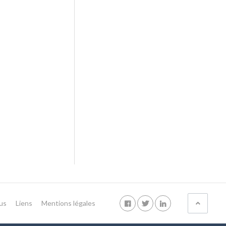
us
Liens
Mentions légales