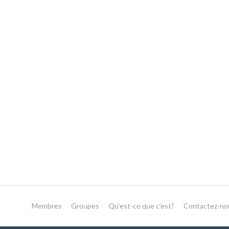
Membres
Groupes
Qu’est-ce que c’est?
Contactez-no