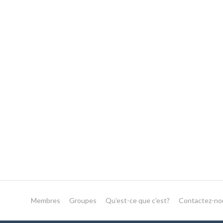
Membres
Groupes
Qu’est-ce que c’est?
Contactez-no