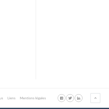
us
Liens
Mentions légales