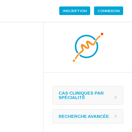
INSCRIPTION
CONNEXION
CAS CLINIQUES PAR
SPÉCIALITÉ
RECHERCHE AVANCÉE