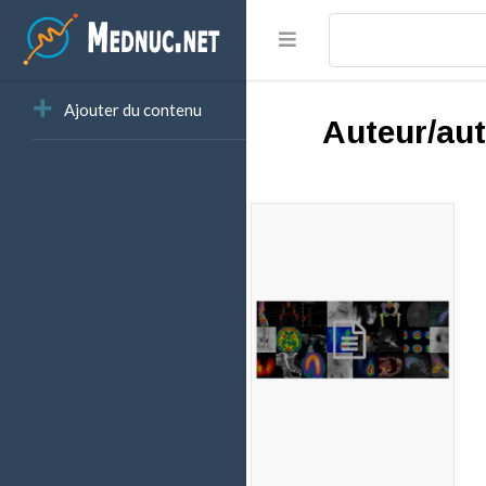
Ajouter du contenu
Auteur/aut