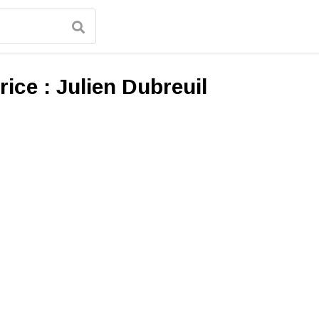
rice :
Julien Dubreuil