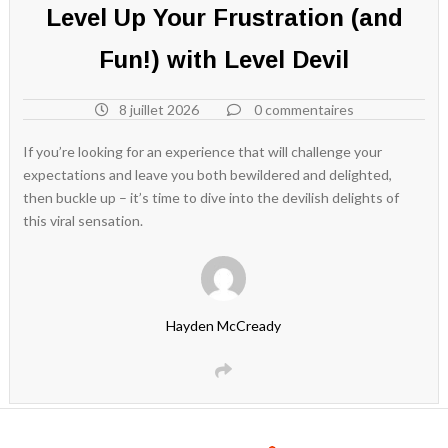
Level Up Your Frustration (and
Fun!) with Level Devil
8 juillet 2026
0 commentaires
If you’re looking for an experience that will challenge your
expectations and leave you both bewildered and delighted,
then buckle up – it’s time to dive into the devilish delights of
this viral sensation.
Hayden McCready