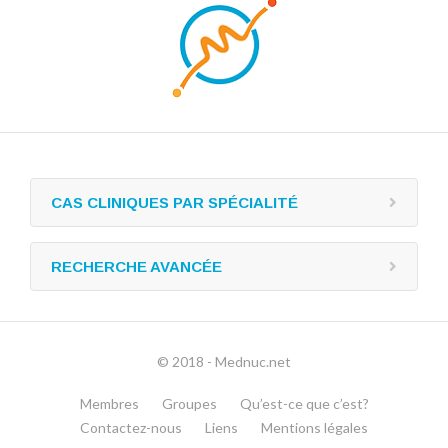
CAS CLINIQUES PAR SPÉCIALITÉ
RECHERCHE AVANCÉE
© 2018 - Mednuc.net
Membres
Groupes
Qu’est-ce que c’est?
Contactez-nous
Liens
Mentions légales