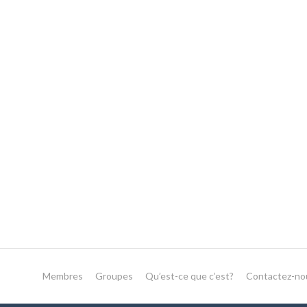
Membres
Groupes
Qu’est-ce que c’est?
Contactez-no