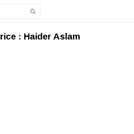
rice :
Haider Aslam