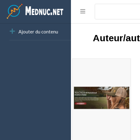
Ajouter du contenu
Auteur/aut