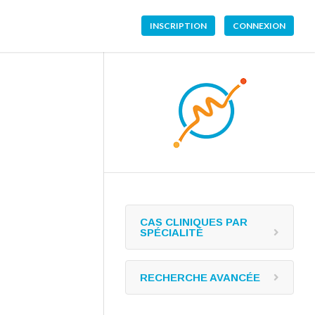
INSCRIPTION
CONNEXION
CAS CLINIQUES PAR
SPÉCIALITÉ
RECHERCHE AVANCÉE