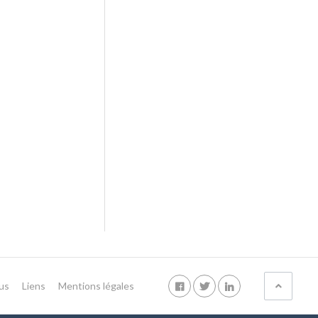
us
Liens
Mentions légales