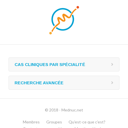
CAS CLINIQUES PAR SPÉCIALITÉ
RECHERCHE AVANCÉE
© 2018 - Mednuc.net
Membres
Groupes
Qu’est-ce que c’est?