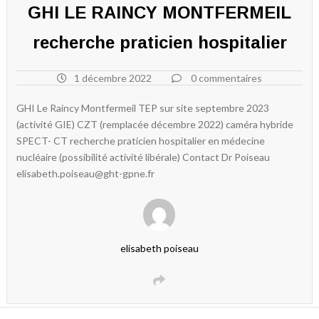
GHI LE RAINCY MONTFERMEIL
recherche praticien hospitalier
1 décembre 2022
0 commentaires
GHI Le Raincy Montfermeil TEP sur site septembre 2023
(activité GIE) CZT (remplacée décembre 2022) caméra hybride
SPECT- CT recherche praticien hospitalier en médecine
nucléaire (possibilité activité libérale) Contact Dr Poiseau
elisabeth.poiseau@ght-gpne.fr
elisabeth poiseau