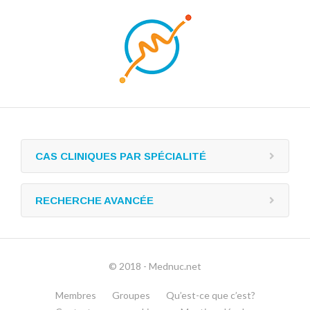
CAS CLINIQUES PAR SPÉCIALITÉ
RECHERCHE AVANCÉE
© 2018 - Mednuc.net
Membres
Groupes
Qu’est-ce que c’est?