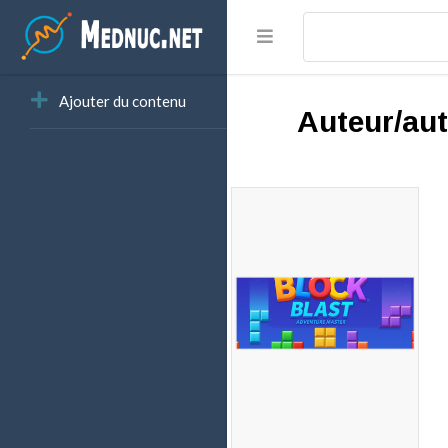
Ajouter du contenu
Auteur/aut