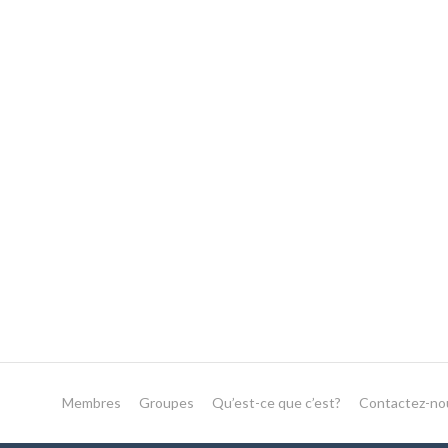
Membres
Groupes
Qu’est-ce que c’est?
Contactez-no