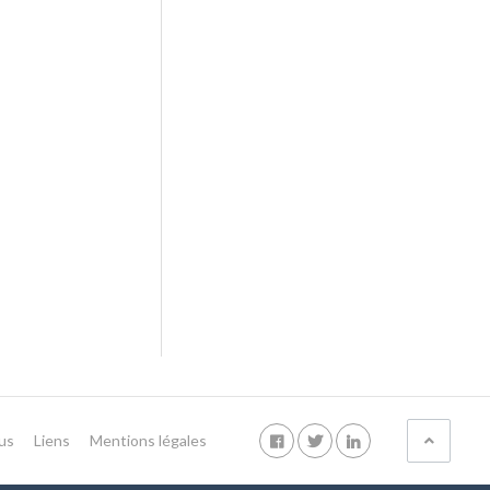
us
Liens
Mentions légales