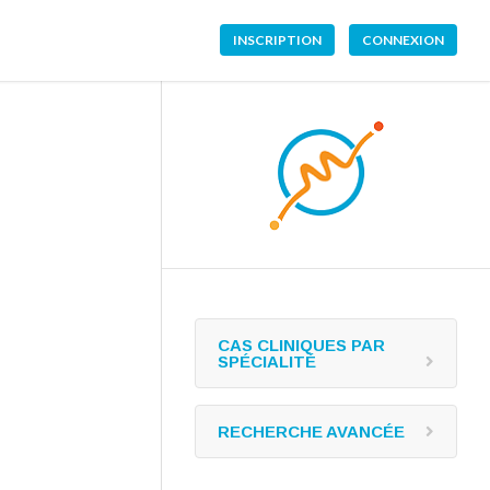
INSCRIPTION
CONNEXION
CAS CLINIQUES PAR
SPÉCIALITÉ
RECHERCHE AVANCÉE